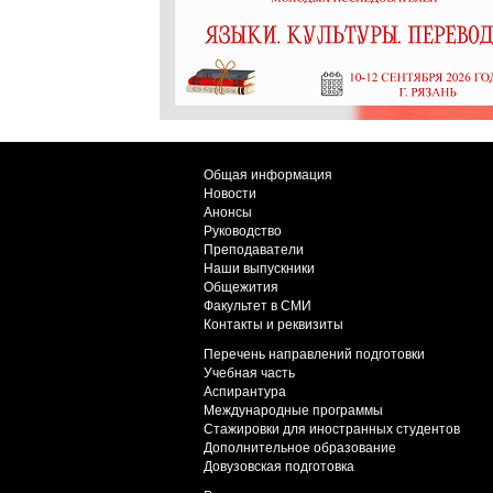
Общая информация
Новости
Анонсы
Руководство
Преподаватели
Наши выпускники
Общежития
Факультет в СМИ
Контакты и реквизиты
Перечень направлений подготовки
Учебная часть
Аспирантура
Международные программы
Стажировки для иностранных студентов
Дополнительное образование
Довузовская подготовка