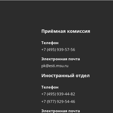
Приёмная комиссия
Телефон
+7 (495) 939-57-56
Электронная почта
pk@esti.msu.ru
Иностранный отдел
Телефон
+7 (495) 939-44-82
+7 (977) 929-54-46
Электронная почта