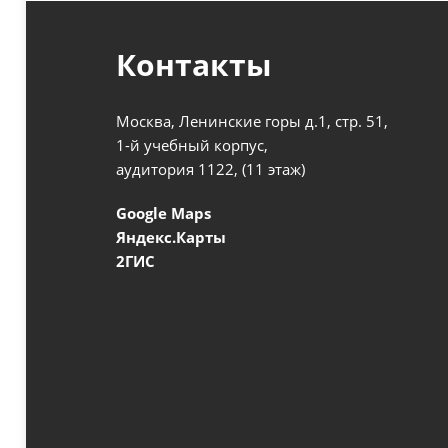
Контакты
Москва, Ленинские горы д.1, стр. 51,
1-й учебный корпус,
аудитория 1122, (11 этаж)
Google Maps
Яндекс.Карты
2ГИС