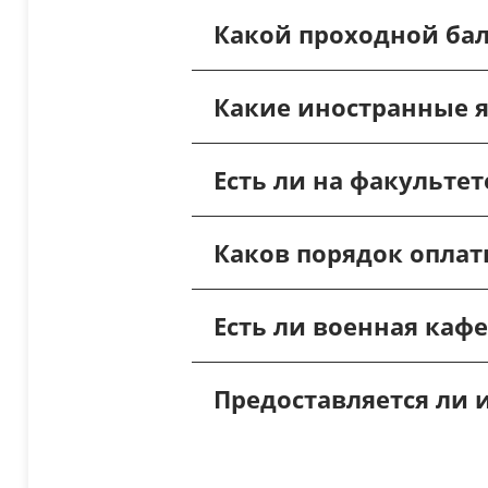
Какой проходной бал
Какие иностранные 
Есть ли на факульте
Каков порядок оплат
Есть ли военная кафе
Предоставляется ли