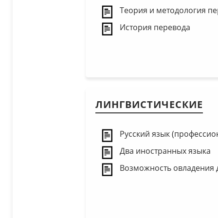
Теория и методология п
История перевода
ЛИНГВИСТИЧЕСКИЕ
Русский язык (профессио
Два иностранных языка
Возможность овладения 