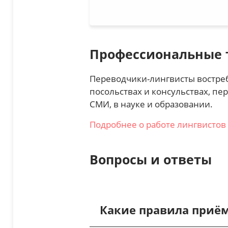
Профессиональные 
Переводчики-лингвисты востреб
посольствах и консульствах, пер
СМИ, в науке и образовании.
Подробнее о работе лингвистов
Вопросы и ответы
Какие правила приё