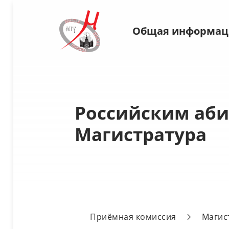
Общая информац
Российским аби
Магистратура
Приёмная комиссия
Магис