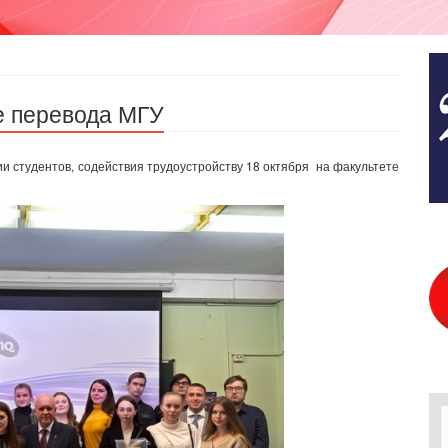
е перевода МГУ
 студентов, содействия трудоустройству 18 октября на факультете