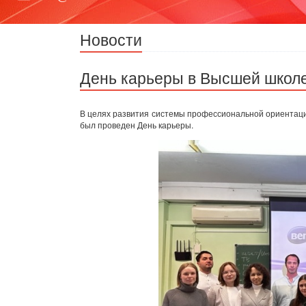
Новости
День карьеры в Высшей школ
В целях развития системы профессиональной ориентации
был проведен День карьеры.