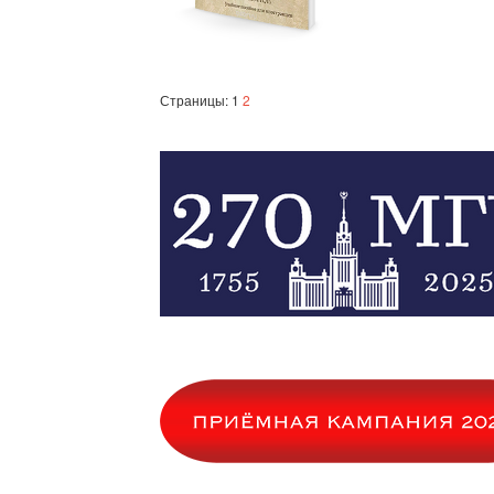
Страницы: 1
2