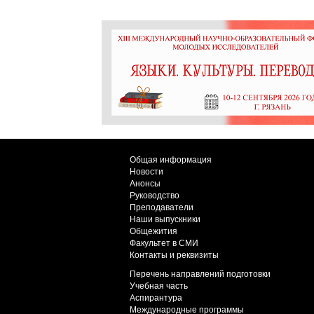
Общая информация
Новости
Анонсы
Руководство
Преподаватели
Наши выпускники
Общежития
Факультет в СМИ
Контакты и реквизиты
Перечень направлений подготовки
Учебная часть
Аспирантура
Международные программы