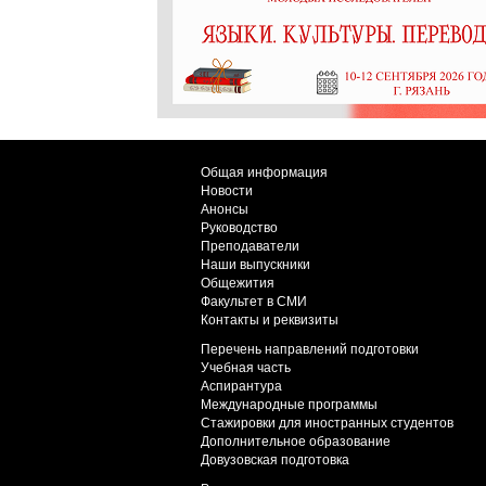
Общая информация
Новости
Анонсы
Руководство
Преподаватели
Наши выпускники
Общежития
Факультет в СМИ
Контакты и реквизиты
Перечень направлений подготовки
Учебная часть
Аспирантура
Международные программы
Стажировки для иностранных студентов
Дополнительное образование
Довузовская подготовка