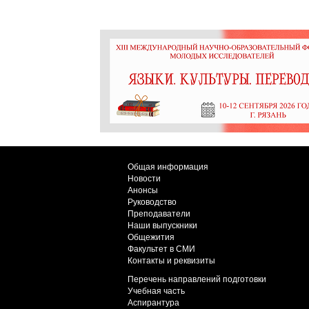
Общая информация
Новости
Анонсы
Руководство
Преподаватели
Наши выпускники
Общежития
Факультет в СМИ
Контакты и реквизиты
Перечень направлений подготовки
Учебная часть
Аспирантура