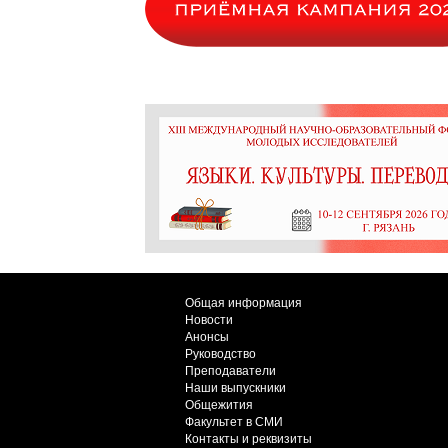
Общая информация
Новости
Анонсы
Руководство
Преподаватели
Наши выпускники
Общежития
Факультет в СМИ
Контакты и реквизиты