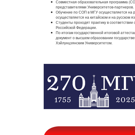
Совместная образовательная программа (СОП
представителями Университетов-партнеров.
Обучение по СОП в МГУ осуществляется на р
осуществляется на китайском и на русском я
Студенты проходят практику в соответствии 
Российской Федерации.
По итогам государственной итоговой аттест
документ о высшем образовании государств
Хэйлунцзянским Университетом.