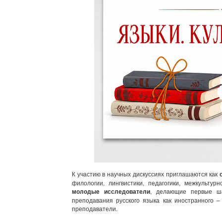
К участию в научных дискуссиях приглашаются как
филологии, лингвистики, педагогики, межкультур
молодые исследователи
, делающие первые ша
преподавания русского языка как иностранного –
преподаватели.