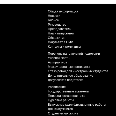
Общая информация
Новости
Анонсы
Руководство
Преподаватели
Наши выпускники
Общежития
Факультет в СМИ
Контакты и реквизиты
Перечень направлений подготовки
Учебная часть
Аспирантура
Международные программы
Стажировки для иностранных студентов
Дополнительное образование
Довузовская подготовка
Расписание
Государственные экзамены
Переводческая практика
Курсовые работы
Выпускные квалификационные работы
Для выпускников
Студенческая жизнь