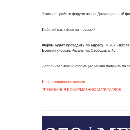
Участие в работе форума очное. Дистанционный фо
Рабочий язык форума – русский.
Форум будет проходить по адресу:
МБОУ «Школа №
Есенина (Россия, Рязань, ул. Свободы, д. 46).
Дополнительную информацию можно получить по эле
Информационное письмо
ТРЕБОВАНИЯ К ОФОРМЛЕНИЮ МАТЕРИАЛОВ