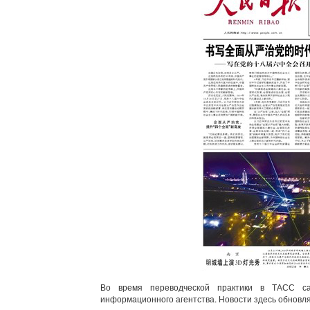
Во время переводческой практики в ТАСС 
информационного агентства. Новости здесь обновл