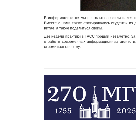
В информагентстве мы не только освоили полезны
Вместе с нами также стажировались студенты из 
Китае, а также поделиться своим.
Две недели практики в ТАСС прошли незаметно. За
о работе современных информационных агентств,
стремиться к новому.