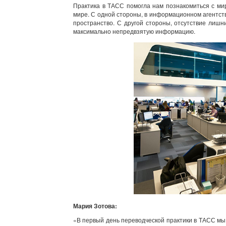
Практика в ТАСС помогла нам познакомиться с ми
мире. С одной стороны, в информационном агентст
пространство. С другой стороны, отсутствие лиш
максимально непредвзятую информацию.
Мария Зотова:
«В первый день переводческой практики в ТАСС м