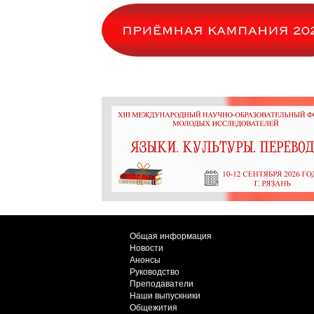
Общая информация
Новости
Анонсы
Руководство
Преподаватели
Наши выпускники
Общежития