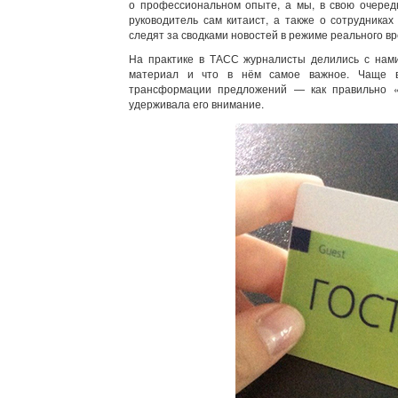
о профессиональном опыте, а мы, в свою очередь
руководитель сам китаист, а также о сотрудника
следят за сводками новостей в режиме реального
На практике в ТАСС журналисты делились с нами
материал и что в нём самое важное. Чаще вс
трансформации предложений — как правильно «
удерживала его внимание.