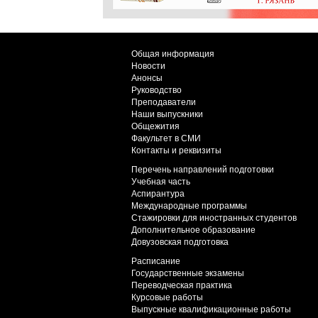
Общая информация
Новости
Анонсы
Руководство
Преподаватели
Наши выпускники
Общежития
Факультет в СМИ
Контакты и реквизиты
Перечень направлений подготовки
Учебная часть
Аспирантура
Международные программы
Стажировки для иностранных студентов
Дополнительное образование
Довузовская подготовка
Расписание
Государственные экзамены
Переводческая практика
Курсовые работы
Выпускные квалификационные работы