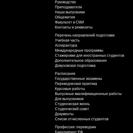
Руководство
Преподаватели
Наши выпускники
Общежития
Факультет в СМИ
Контакты и реквизиты
Перечень направлений подготовки
Учебная часть
Аспирантура
Международные программы
Стажировки для иностранных студентов
Дополнительное образование
Довузовская подготовка
Расписание
Государственные экзамены
Переводческая практика
Курсовые работы
Выпускные квалификационные работы
Для выпускников
Студенческая жизнь
Студенческий совет
Документы
Списки отчисленных студентов
Профессия: переводчик
Бакалавриат РФ