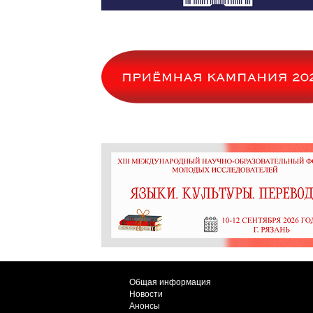
Общая информация
Новости
Анонсы