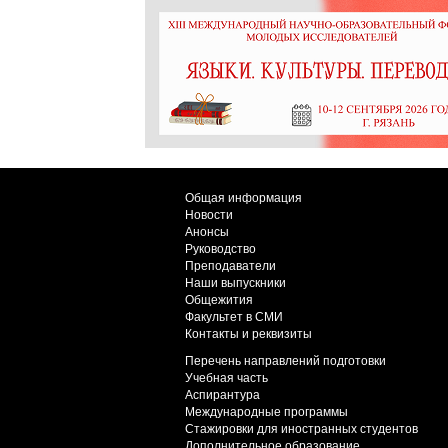
Общая информация
Новости
Анонсы
Руководство
Преподаватели
Наши выпускники
Общежития
Факультет в СМИ
Контакты и реквизиты
Перечень направлений подготовки
Учебная часть
Аспирантура
Международные программы
Стажировки для иностранных студентов
Дополнительное образование